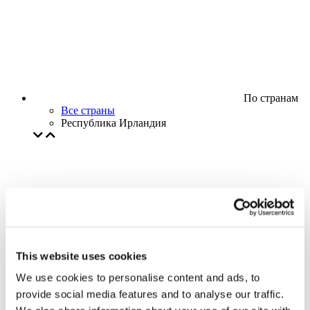
По странам
Все страны
Республика Ирландия
This website uses cookies
We use cookies to personalise content and ads, to
provide social media features and to analyse our traffic.