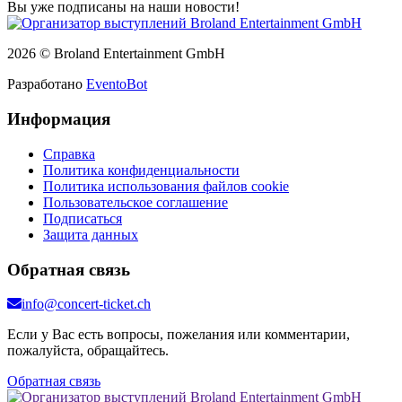
Вы уже подписаны на наши новости!
2026 © Broland Entertainment GmbH
Разработано
EventoBot
Информация
Справка
Политика конфиденциальности
Политика использования файлов cookie
Пользовательское соглашение
Подписаться
Защита данных
Обратная связь
info@concert-ticket.ch
Если у Вас есть вопросы, пожелания или комментарии,
пожалуйста, обращайтесь.
Обратная связь