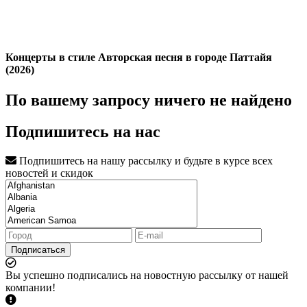
Концерты в стиле Авторская песня в городе Паттайя
(2026)
По вашему запросу ничего не найдено
Подпишитесь на нас
Подпишитесь на нашу рассылку и будьте в курсе всех
новостей и скидок
Подписаться
Вы успешно подписались на новостную рассылку от нашей
компании!