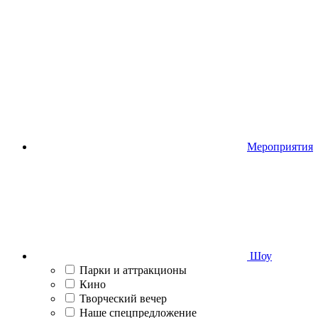
Мероприятия
Шоу
Парки и аттракционы
Кино
Творческий вечер
Наше спецпредложение