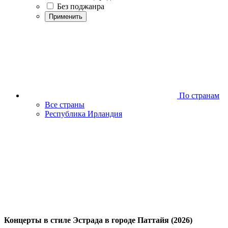
Без поджанра
Применить
По странам
Все страны
Республика Ирландия
Концерты в стиле Эстрада в городе Паттайя (2026)