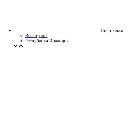
По странам
Все страны
Республика Ирландия