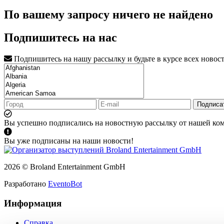
По вашему запросу ничего не найдено
Подпишитесь на нас
Подпишитесь на нашу рассылку и будьте в курсе всех новос
Подписа
Вы успешно подписались на новостную рассылку от нашей ко
Вы уже подписаны на наши новости!
2026 © Broland Entertainment GmbH
Разработано
EventoBot
Информация
Справка