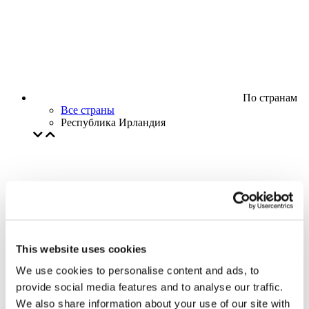
По странам
Все страны
Республика Ирландия
This website uses cookies
We use cookies to personalise content and ads, to
provide social media features and to analyse our traffic.
We also share information about your use of our site with