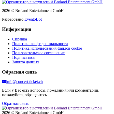
2026 © Broland Entertainment GmbH
Разработано
EventoBot
Информация
Справка
Политика конфиденциальности
Политика использования файлов cookie
Пользовательское соглашение
Подписаться
Защита данных
Обратная связь
info@concert-ticket.ch
Если у Вас есть вопросы, пожелания или комментарии,
пожалуйста, обращайтесь.
Обратная связь
2026 © Broland Entertainment GmbH