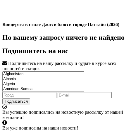
Концерты в стиле Джаз и блюз в городе Паттайя (2026)
По вашему запросу ничего не найдено
Подпишитесь на нас
Подпишитесь на нашу рассылку и будьте в курсе всех
новостей и скидок
Подписаться
Вы успешно подписались на новостную рассылку от нашей
компании!
Вы уже подписаны на наши новости!