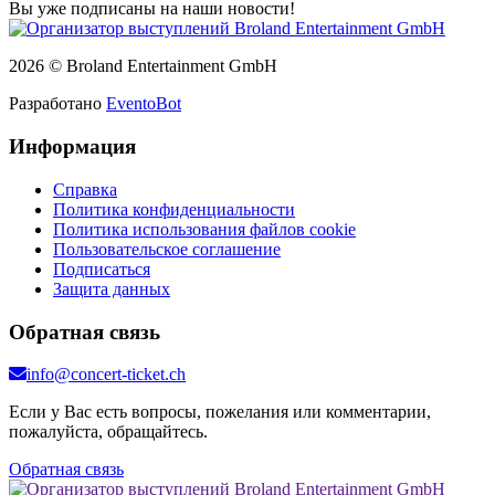
Вы уже подписаны на наши новости!
2026 © Broland Entertainment GmbH
Разработано
EventoBot
Информация
Справка
Политика конфиденциальности
Политика использования файлов cookie
Пользовательское соглашение
Подписаться
Защита данных
Обратная связь
info@concert-ticket.ch
Если у Вас есть вопросы, пожелания или комментарии,
пожалуйста, обращайтесь.
Обратная связь