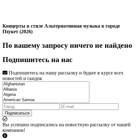
Концерты в стиле Альтернативная музыка в городе
Пхукет (2026)
По вашему запросу ничего не найдено
Подпишитесь на нас
Подпишитесь на нашу рассылку и будьте в курсе всех
новостей и скидок
Подписаться
Вы успешно подписались на новостную рассылку от нашей
компании!