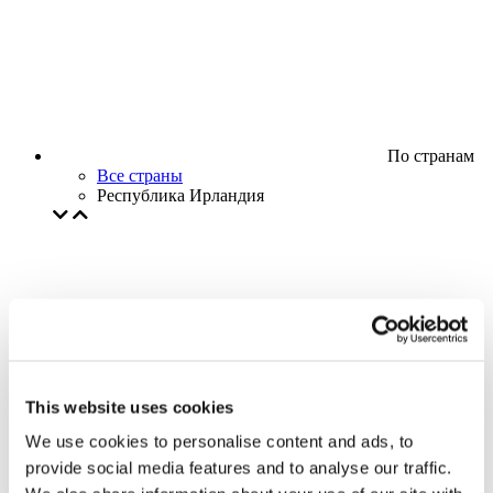
По странам
Все страны
Республика Ирландия
This website uses cookies
We use cookies to personalise content and ads, to
provide social media features and to analyse our traffic.