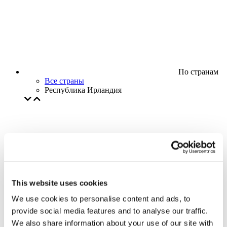
По странам
Все страны
Республика Ирландия
This website uses cookies
We use cookies to personalise content and ads, to
provide social media features and to analyse our traffic.
We also share information about your use of our site with