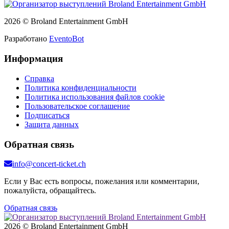
2026 © Broland Entertainment GmbH
Разработано
EventoBot
Информация
Справка
Политика конфиденциальности
Политика использования файлов cookie
Пользовательское соглашение
Подписаться
Защита данных
Обратная связь
info@concert-ticket.ch
Если у Вас есть вопросы, пожелания или комментарии,
пожалуйста, обращайтесь.
Обратная связь
2026 © Broland Entertainment GmbH