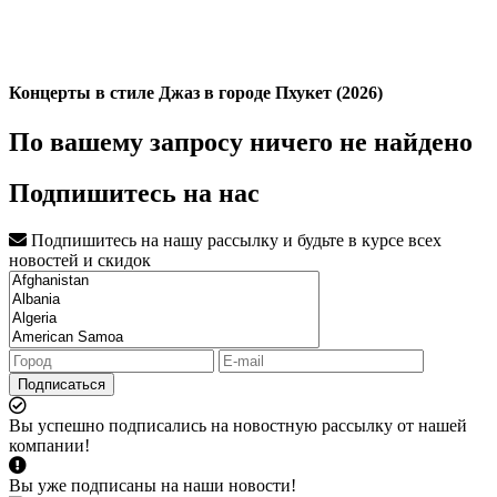
Концерты в стиле Джаз в городе Пхукет (2026)
По вашему запросу ничего не найдено
Подпишитесь на нас
Подпишитесь на нашу рассылку и будьте в курсе всех
новостей и скидок
Подписаться
Вы успешно подписались на новостную рассылку от нашей
компании!
Вы уже подписаны на наши новости!