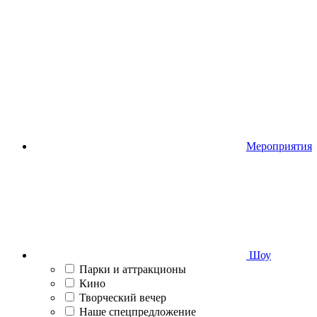
Мероприятия
Шоу
Парки и аттракционы
Кино
Творческий вечер
Наше спецпредложение