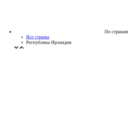
По странам
Все страны
Республика Ирландия