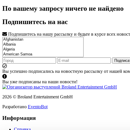
По вашему запросу ничего не найдено
Подпишитесь на нас
Подпишитесь на нашу рассылку и будьте в курсе всех новос
Подписа
Вы успешно подписались на новостную рассылку от нашей ко
Вы уже подписаны на наши новости!
2026 © Broland Entertainment GmbH
Разработано
EventoBot
Информация
Справка