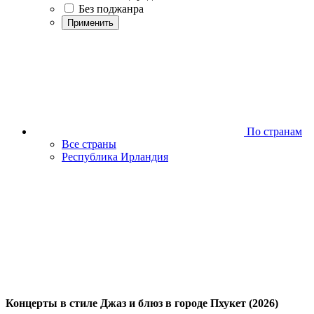
Без поджанра
Применить
По странам
Все страны
Республика Ирландия
Концерты в стиле Джаз и блюз в городе Пхукет (2026)