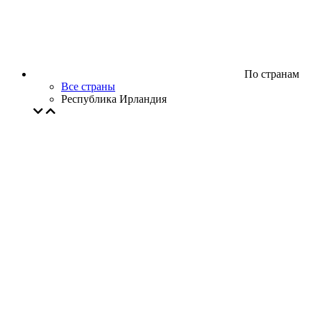
По странам
Все страны
Республика Ирландия