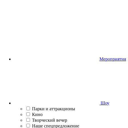
Мероприятия
Шоу
Парки и аттракционы
Кино
Творческий вечер
Наше спецпредложение