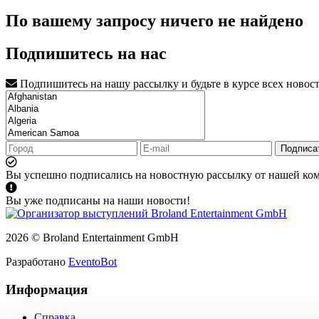
По вашему запросу ничего не найдено
Подпишитесь на нас
Подпишитесь на нашу рассылку и будьте в курсе всех новос
Подписа
Вы успешно подписались на новостную рассылку от нашей ко
Вы уже подписаны на наши новости!
2026 © Broland Entertainment GmbH
Разработано
EventoBot
Информация
Справка