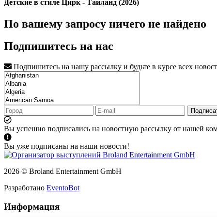
Детские в стиле Цирк - Таиланд (2026)
По вашему запросу ничего не найдено
Подпишитесь на нас
Подпишитесь на нашу рассылку и будьте в курсе всех новос
Подписа
Вы успешно подписались на новостную рассылку от нашей ко
Вы уже подписаны на наши новости!
2026 © Broland Entertainment GmbH
Разработано
EventoBot
Информация