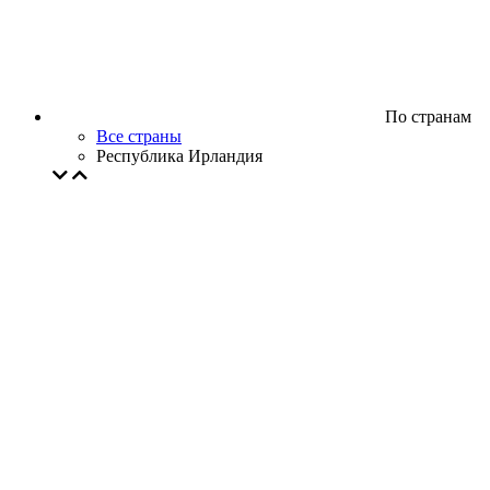
По странам
Все страны
Республика Ирландия