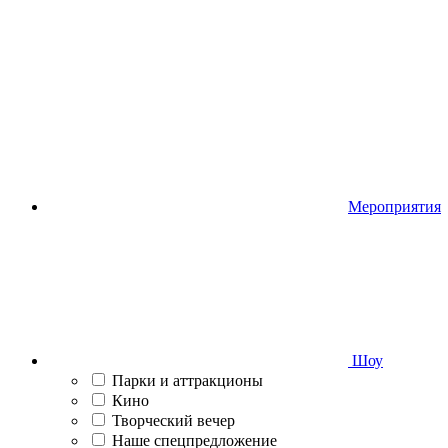
Мероприятия
Шоу
Парки и аттракционы
Кино
Творческий вечер
Наше спецпредложение