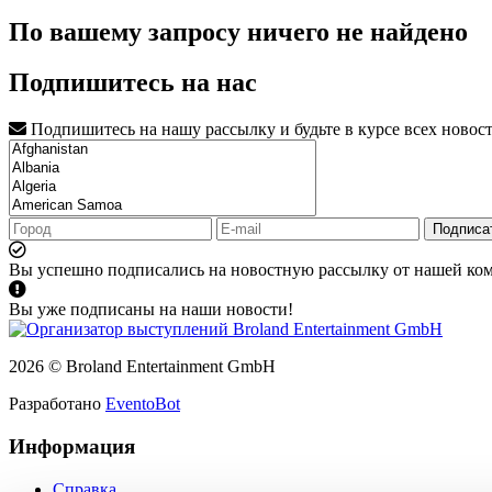
По вашему запросу ничего не найдено
Подпишитесь на нас
Подпишитесь на нашу рассылку и будьте в курсе всех новос
Подписа
Вы успешно подписались на новостную рассылку от нашей ко
Вы уже подписаны на наши новости!
2026 © Broland Entertainment GmbH
Разработано
EventoBot
Информация
Справка