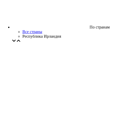
По странам
Все страны
Республика Ирландия