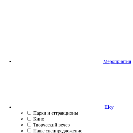
Мероприятия
Шоу
Парки и аттракционы
Кино
Творческий вечер
Наше спецпредложение