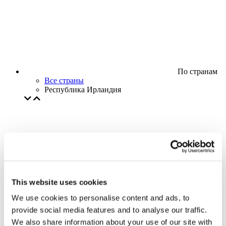
По странам
Все страны
Республика Ирландия
This website uses cookies
We use cookies to personalise content and ads, to
provide social media features and to analyse our traffic.
We also share information about your use of our site with