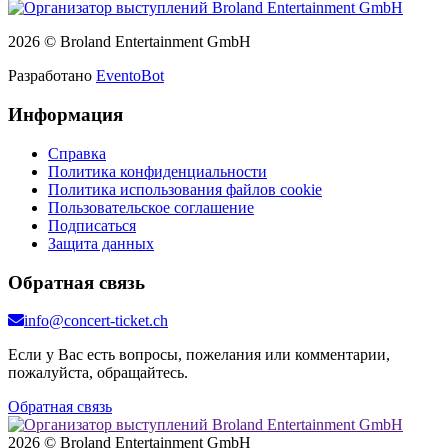
2026 © Broland Entertainment GmbH
Разработано
EventoBot
Информация
Справка
Политика конфиденциальности
Политика использования файлов cookie
Пользовательское соглашение
Подписаться
Защита данных
Обратная связь
info@concert-ticket.ch
Если у Вас есть вопросы, пожелания или комментарии,
пожалуйста, обращайтесь.
Обратная связь
2026 © Broland Entertainment GmbH