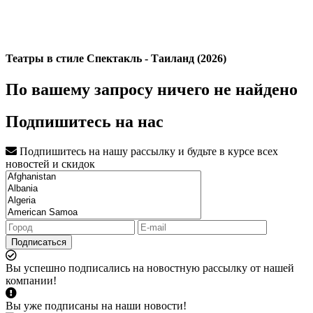
Театры в стиле Спектакль - Таиланд (2026)
По вашему запросу ничего не найдено
Подпишитесь на нас
Подпишитесь на нашу рассылку и будьте в курсе всех
новостей и скидок
Подписаться
Вы успешно подписались на новостную рассылку от нашей
компании!
Вы уже подписаны на наши новости!