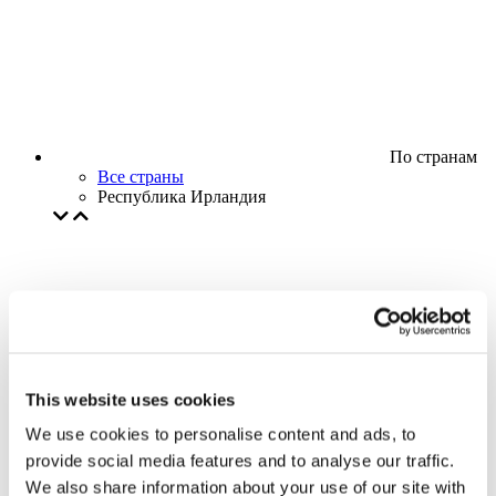
По странам
Все страны
Республика Ирландия
This website uses cookies
We use cookies to personalise content and ads, to
provide social media features and to analyse our traffic.
We also share information about your use of our site with