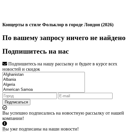
Концерты в стиле Фольклор в городе Лондон (2026)
По вашему запросу ничего не найдено
Подпишитесь на нас
Подпишитесь на нашу рассылку и будьте в курсе всех
новостей и скидок
Подписаться
Вы успешно подписались на новостную рассылку от нашей
компании!
Вы уже подписаны на наши новости!