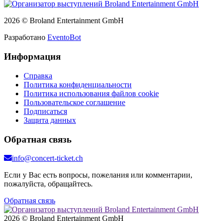
2026 © Broland Entertainment GmbH
Разработано
EventoBot
Информация
Справка
Политика конфиденциальности
Политика использования файлов cookie
Пользовательское соглашение
Подписаться
Защита данных
Обратная связь
info@concert-ticket.ch
Если у Вас есть вопросы, пожелания или комментарии,
пожалуйста, обращайтесь.
Обратная связь
2026 © Broland Entertainment GmbH