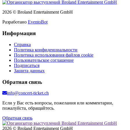
2026 © Broland Entertainment GmbH
Разработано
EventoBot
Информация
Справка
Политика конфиденциальности
Политика использования файлов cookie
Пользовательское соглашение
Подписаться
Защита данных
Обратная связь
info@concert-ticket.ch
Если у Вас есть вопросы, пожелания или комментарии,
пожалуйста, обращайтесь.
Обратная связь
2026 © Broland Entertainment GmbH