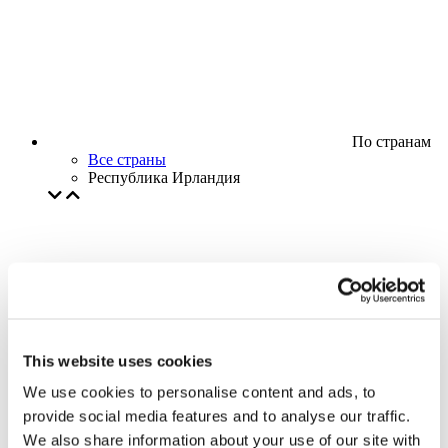
По странам
Все страны
Республика Ирландия
This website uses cookies
We use cookies to personalise content and ads, to
provide social media features and to analyse our traffic.
We also share information about your use of our site with