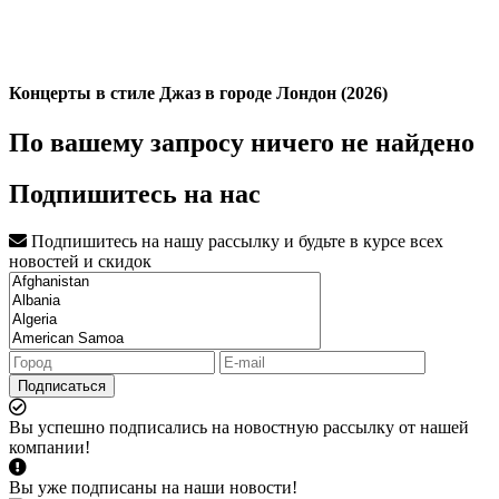
Концерты в стиле Джаз в городе Лондон (2026)
По вашему запросу ничего не найдено
Подпишитесь на нас
Подпишитесь на нашу рассылку и будьте в курсе всех
новостей и скидок
Подписаться
Вы успешно подписались на новостную рассылку от нашей
компании!
Вы уже подписаны на наши новости!