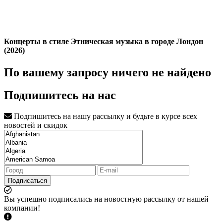
Концерты в стиле Этническая музыка в городе Лондон
(2026)
По вашему запросу ничего не найдено
Подпишитесь на нас
Подпишитесь на нашу рассылку и будьте в курсе всех
новостей и скидок
Подписаться
Вы успешно подписались на новостную рассылку от нашей
компании!