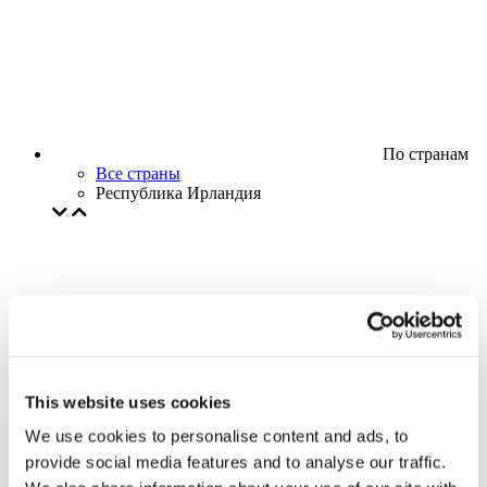
По странам
Все страны
Республика Ирландия
This website uses cookies
We use cookies to personalise content and ads, to
provide social media features and to analyse our traffic.