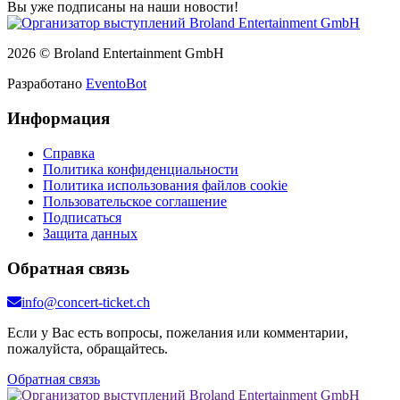
Вы уже подписаны на наши новости!
2026 © Broland Entertainment GmbH
Разработано
EventoBot
Информация
Справка
Политика конфиденциальности
Политика использования файлов cookie
Пользовательское соглашение
Подписаться
Защита данных
Обратная связь
info@concert-ticket.ch
Если у Вас есть вопросы, пожелания или комментарии,
пожалуйста, обращайтесь.
Обратная связь