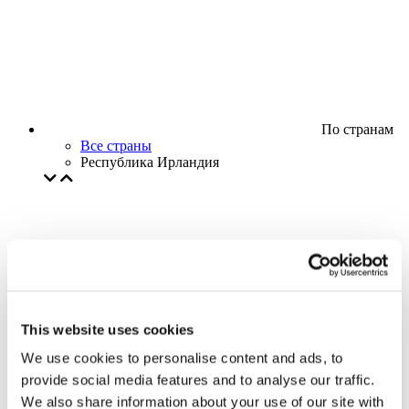
По странам
Все страны
Республика Ирландия
This website uses cookies
We use cookies to personalise content and ads, to
provide social media features and to analyse our traffic.
We also share information about your use of our site with