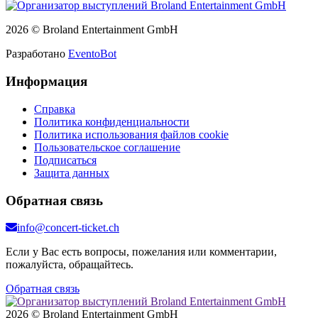
2026 © Broland Entertainment GmbH
Разработано
EventoBot
Информация
Справка
Политика конфиденциальности
Политика использования файлов cookie
Пользовательское соглашение
Подписаться
Защита данных
Обратная связь
info@concert-ticket.ch
Если у Вас есть вопросы, пожелания или комментарии,
пожалуйста, обращайтесь.
Обратная связь
2026 © Broland Entertainment GmbH