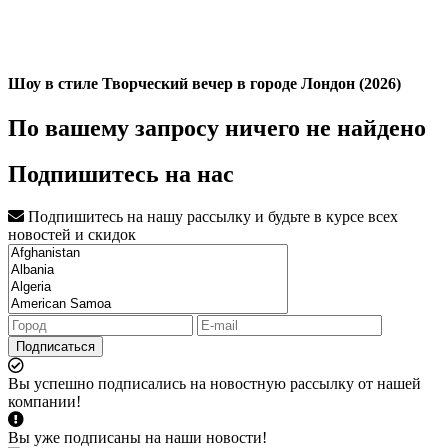
Шоу в стиле Творческий вечер в городе Лондон (2026)
По вашему запросу ничего не найдено
Подпишитесь на нас
Подпишитесь на нашу рассылку и будьте в курсе всех
новостей и скидок
Подписаться
Вы успешно подписались на новостную рассылку от нашей
компании!
Вы уже подписаны на наши новости!