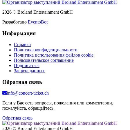
2026 © Broland Entertainment GmbH
Разработано
EventoBot
Информация
Справка
Политика конфиденциальности
Политика использования файлов cookie
Пользовательское соглашение
Подписаться
Защита данных
Обратная связь
info@concert-ticket.ch
Если у Вас есть вопросы, пожелания или комментарии,
пожалуйста, обращайтесь.
Обратная связь
2026 © Broland Entertainment GmbH