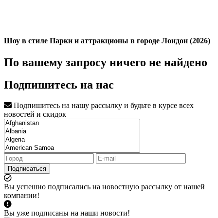
Шоу в стиле Парки и аттракционы в городе Лондон (2026)
По вашему запросу ничего не найдено
Подпишитесь на нас
Подпишитесь на нашу рассылку и будьте в курсе всех
новостей и скидок
Подписаться
Вы успешно подписались на новостную рассылку от нашей
компании!
Вы уже подписаны на наши новости!