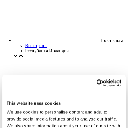
По странам
Все страны
Республика Ирландия
This website uses cookies
We use cookies to personalise content and ads, to
provide social media features and to analyse our traffic.
We also share information about your use of our site with