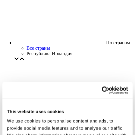
По странам
Все страны
Республика Ирландия
This website uses cookies
We use cookies to personalise content and ads, to
provide social media features and to analyse our traffic.