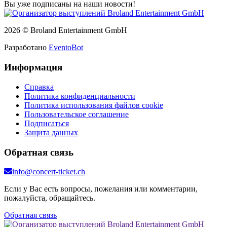
Вы уже подписаны на наши новости!
2026 © Broland Entertainment GmbH
Разработано
EventoBot
Информация
Справка
Политика конфиденциальности
Политика использования файлов cookie
Пользовательское соглашение
Подписаться
Защита данных
Обратная связь
info@concert-ticket.ch
Если у Вас есть вопросы, пожелания или комментарии,
пожалуйста, обращайтесь.
Обратная связь