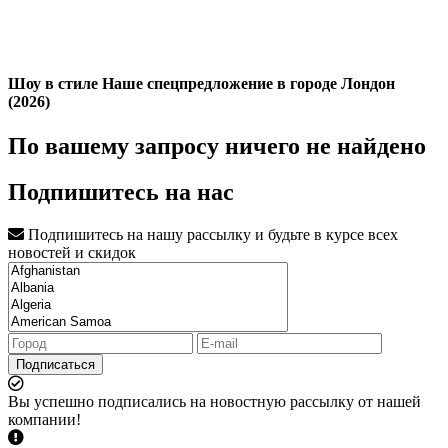
Шоу в стиле Наше спецпредложение в городе Лондон
(2026)
По вашему запросу ничего не найдено
Подпишитесь на нас
Подпишитесь на нашу рассылку и будьте в курсе всех
новостей и скидок
Подписаться
Вы успешно подписались на новостную рассылку от нашей
компании!