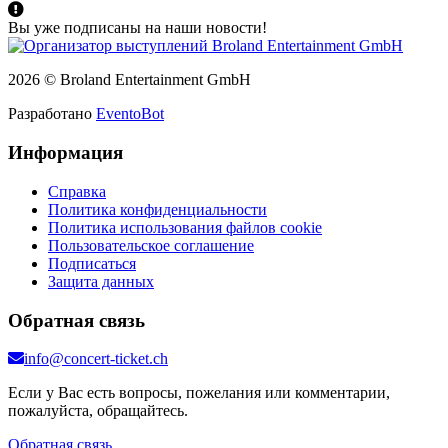
Вы уже подписаны на наши новости!
2026 © Broland Entertainment GmbH
Разработано
EventoBot
Информация
Справка
Политика конфиденциальности
Политика использования файлов cookie
Пользовательское соглашение
Подписаться
Защита данных
Обратная связь
info@concert-ticket.ch
Если у Вас есть вопросы, пожелания или комментарии,
пожалуйста, обращайтесь.
Обратная связь