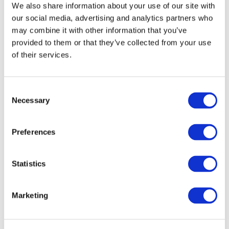
We also share information about your use of our site with
our social media, advertising and analytics partners who
may combine it with other information that you’ve
provided to them or that they’ve collected from your use
of their services.
Consent
Necessary
Selection
Preferences
Мероприятия
Statistics
Marketing
Шоу
Парки и аттракционы