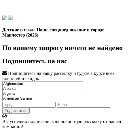
Детские в стиле Наше спецпредложение в городе
Манчестер (2026)
По вашему запросу ничего не найдено
Подпишитесь на нас
Подпишитесь на нашу рассылку и будьте в курсе всех
новостей и скидок
Подписаться
Вы успешно подписались на новостную рассылку от нашей
компании!