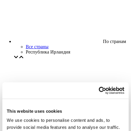
По странам
Все страны
Республика Ирландия
This website uses cookies
We use cookies to personalise content and ads, to
provide social media features and to analyse our traffic.