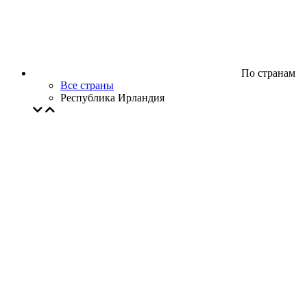
По странам
Все страны
Республика Ирландия