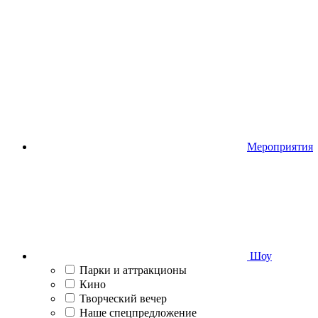
Мероприятия
Шоу
Парки и аттракционы
Кино
Творческий вечер
Наше спецпредложение