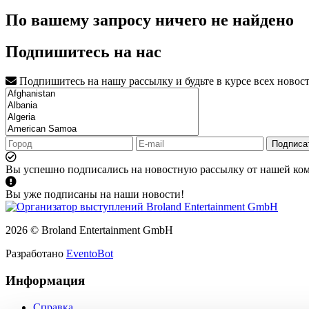
По вашему запросу ничего не найдено
Подпишитесь на нас
Подпишитесь на нашу рассылку и будьте в курсе всех новос
Подписа
Вы успешно подписались на новостную рассылку от нашей ко
Вы уже подписаны на наши новости!
2026 © Broland Entertainment GmbH
Разработано
EventoBot
Информация
Справка