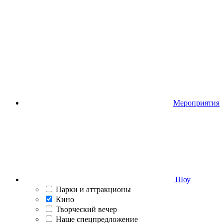
Мероприятия
Шоу
Парки и аттракционы
Кино
Творческий вечер
Наше спецпредложение