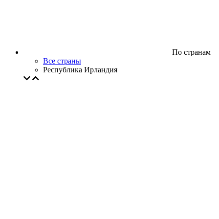
По странам
Все страны
Республика Ирландия