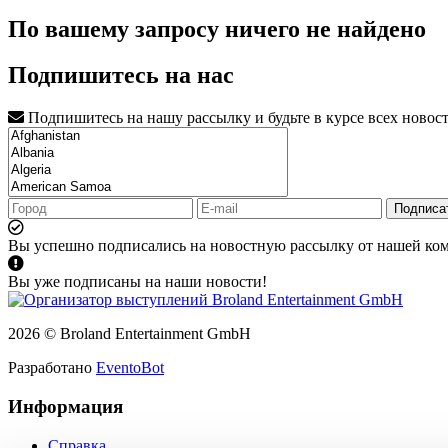
По вашему запросу ничего не найдено
Подпишитесь на нас
Подпишитесь на нашу рассылку и будьте в курсе всех новос
Подписа
Вы успешно подписались на новостную рассылку от нашей ко
Вы уже подписаны на наши новости!
2026 © Broland Entertainment GmbH
Разработано
EventoBot
Информация
Справка