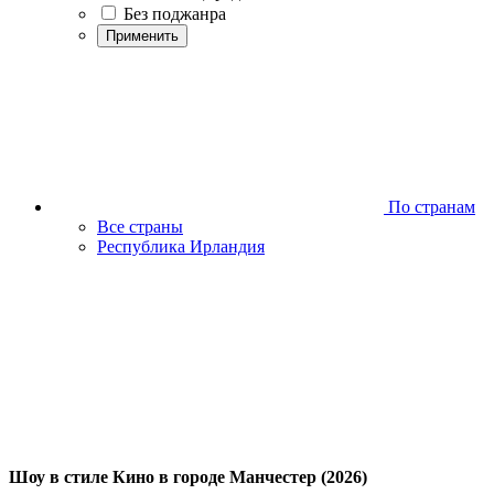
Без поджанра
Применить
По странам
Все страны
Республика Ирландия
Шоу в стиле Кино в городе Манчестер (2026)