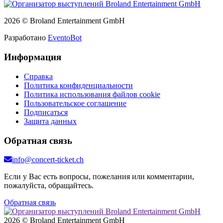
2026 © Broland Entertainment GmbH
Разработано
EventoBot
Информация
Справка
Политика конфиденциальности
Политика использования файлов cookie
Пользовательское соглашение
Подписаться
Защита данных
Обратная связь
info@concert-ticket.ch
Если у Вас есть вопросы, пожелания или комментарии,
пожалуйста, обращайтесь.
Обратная связь
2026 © Broland Entertainment GmbH