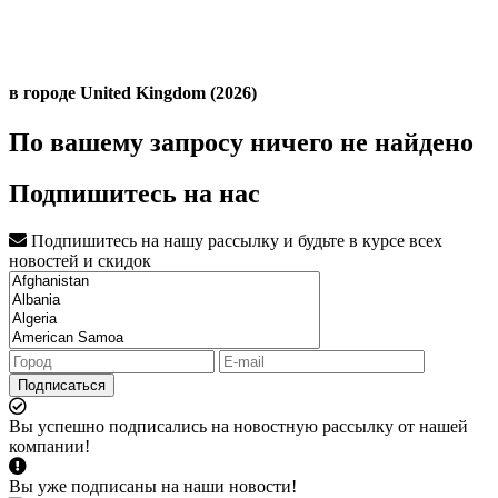
в городе United Kingdom (2026)
По вашему запросу ничего не найдено
Подпишитесь на нас
Подпишитесь на нашу рассылку и будьте в курсе всех
новостей и скидок
Подписаться
Вы успешно подписались на новостную рассылку от нашей
компании!
Вы уже подписаны на наши новости!