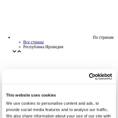
По странам
Все страны
Республика Ирландия
This website uses cookies
We use cookies to personalise content and ads, to
provide social media features and to analyse our traffic.
We also share information about your use of our site with