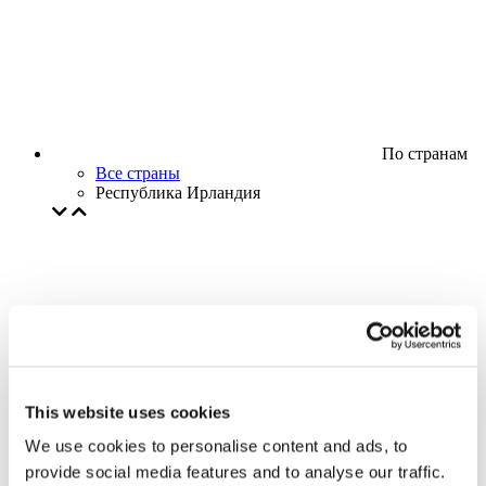
По странам
Все страны
Республика Ирландия
This website uses cookies
We use cookies to personalise content and ads, to
provide social media features and to analyse our traffic.