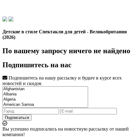
Детские в стиле Спектакли для детей - Великобритания
(2026)
По вашему запросу ничего не найдено
Подпишитесь на нас
Подпишитесь на нашу рассылку и будьте в курсе всех
новостей и скидок
Подписаться
Вы успешно подписались на новостную рассылку от нашей
компании!