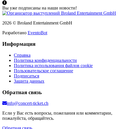
Вы уже подписаны на наши новости!
2026 © Broland Entertainment GmbH
Разработано
EventoBot
Информация
Справка
Политика конфиденциальности
Политика использования файлов cookie
Пользовательское соглашение
Подписаться
Защита данных
Обратная связь
info@concert-ticket.ch
Если у Вас есть вопросы, пожелания или комментарии,
пожалуйста, обращайтесь.
Обратная связь