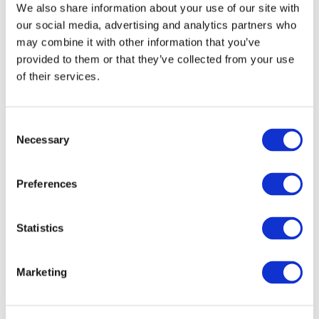
We also share information about your use of our site with
our social media, advertising and analytics partners who
may combine it with other information that you’ve
provided to them or that they’ve collected from your use
of their services.
Consent
Necessary
Selection
Preferences
Мероприятия
Statistics
Marketing
Шоу
Парки и аттракционы