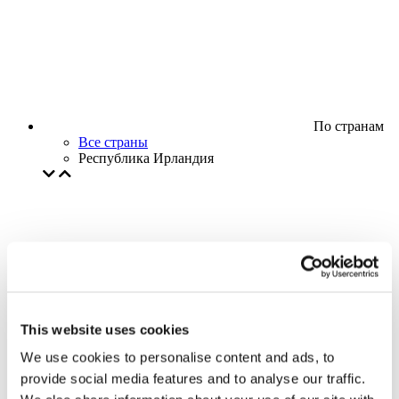
По странам
Все страны
Республика Ирландия
This website uses cookies
We use cookies to personalise content and ads, to
provide social media features and to analyse our traffic.