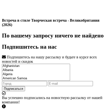
Встреча в стиле Творческая встреча - Великобритания
(2026)
По вашему запросу ничего не найдено
Подпишитесь на нас
Подпишитесь на нашу рассылку и будьте в курсе всех
новостей и скидок
Подписаться
Вы успешно подписались на новостную рассылку от нашей
компании!