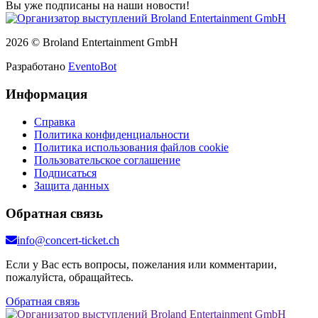
Вы уже подписаны на наши новости!
2026 © Broland Entertainment GmbH
Разработано
EventoBot
Информация
Справка
Политика конфиденциальности
Политика использования файлов cookie
Пользовательское соглашение
Подписаться
Защита данных
Обратная связь
info@concert-ticket.ch
Если у Вас есть вопросы, пожелания или комментарии,
пожалуйста, обращайтесь.
Обратная связь