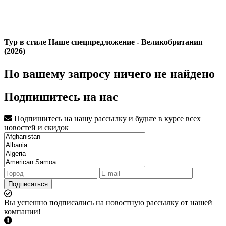
Тур в стиле Наше спецпредложение - Великобритания
(2026)
По вашему запросу ничего не найдено
Подпишитесь на нас
Подпишитесь на нашу рассылку и будьте в курсе всех
новостей и скидок
Подписаться
Вы успешно подписались на новостную рассылку от нашей
компании!