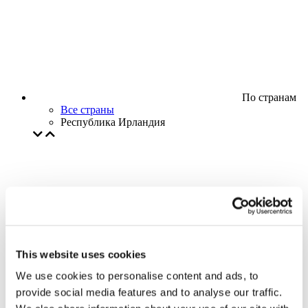
По странам
Все страны
Республика Ирландия
This website uses cookies
We use cookies to personalise content and ads, to
provide social media features and to analyse our traffic.