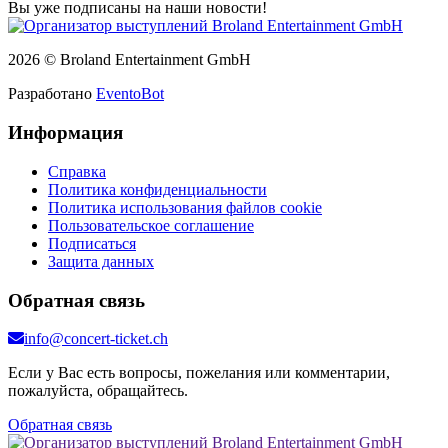
Вы уже подписаны на наши новости!
2026 © Broland Entertainment GmbH
Разработано
EventoBot
Информация
Справка
Политика конфиденциальности
Политика использования файлов cookie
Пользовательское соглашение
Подписаться
Защита данных
Обратная связь
info@concert-ticket.ch
Если у Вас есть вопросы, пожелания или комментарии,
пожалуйста, обращайтесь.
Обратная связь