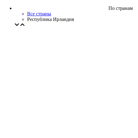
По странам
Все страны
Республика Ирландия