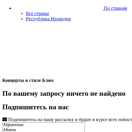
По странам
Все страны
Республика Ирландия
Концерты в стиле Блюз
По вашему запросу ничего не найдено
Подпишитесь на нас
Подпишитесь на нашу рассылку и будьте в курсе всех новос