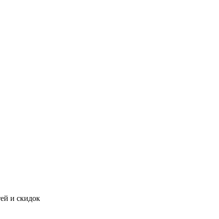
тей и скидок