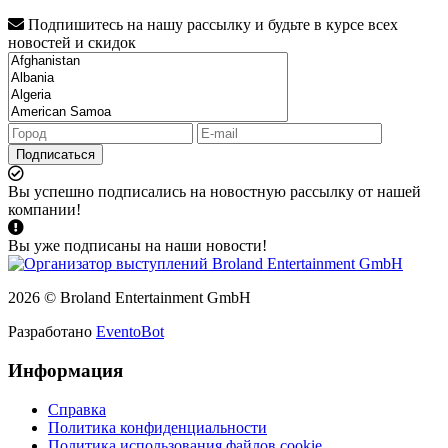
Подпишитесь на нашу рассылку и будьте в курсе всех
новостей и скидок
Подписаться
Вы успешно подписались на новостную рассылку от нашей
компании!
Вы уже подписаны на наши новости!
2026 © Broland Entertainment GmbH
Разработано
EventoBot
Информация
Справка
Политика конфиденциальности
Политика использования файлов cookie