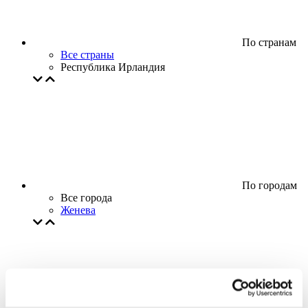
По странам
Все страны
Республика Ирландия
По городам
Все города
Женева