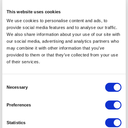
This website uses cookies
We use cookies to personalise content and ads, to
provide social media features and to analyse our traffic.
We also share information about your use of our site with
our social media, advertising and analytics partners who
may combine it with other information that you’ve
provided to them or that they’ve collected from your use
of their services.
Consent
Necessary
Selection
Preferences
Мероприятия
Statistics