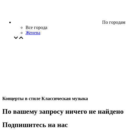
По городам
Все города
Женева
Концерты в стиле Классическая музыка
По вашему запросу ничего не найдено
Подпишитесь на нас