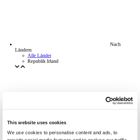
Nach
Ländern
Alle Länder
Republik Irland
This website uses cookies
We use cookies to personalise content and ads, to
provide social media features and to analyse our traffic.