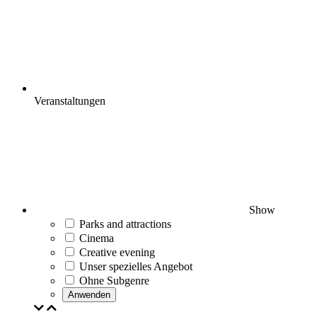
Veranstaltungen
Show
Parks and attractions
Cinema
Creative evening
Unser spezielles Angebot
Ohne Subgenre
Anwenden