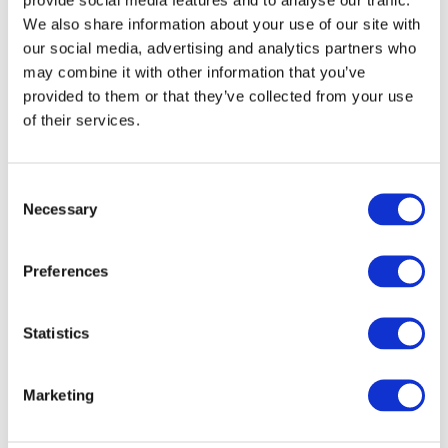
We also share information about your use of our site with
our social media, advertising and analytics partners who
may combine it with other information that you’ve
provided to them or that they’ve collected from your use
of their services.
Consent
Necessary
Selection
Preferences
Veranstaltungen
Statistics
Marketing
Show