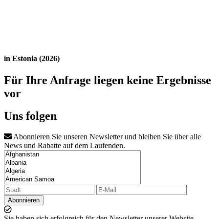
in Estonia (2026)
Für Ihre Anfrage liegen keine Ergebnisse
vor
Uns folgen
Abonnieren Sie unseren Newsletter und bleiben Sie über alle
News und Rabatte auf dem Laufenden.
Abonnieren
Sie haben sich erfolgreich für den Newsletter unserer Website