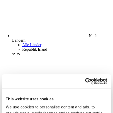
Nach
Ländern
Alle Länder
Republik Irland
This website uses cookies
We use cookies to personalise content and ads, to
provide social media features and to analyse our traffic.