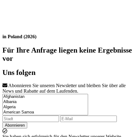
in Poland (2026)
Für Ihre Anfrage liegen keine Ergebnisse
vor
Uns folgen
Abonnieren Sie unseren Newsletter und bleiben Sie über alle
News und Rabatte auf dem Laufenden.
Abonnieren
Sie haben sich erfolgreich für den Newsletter unserer Website