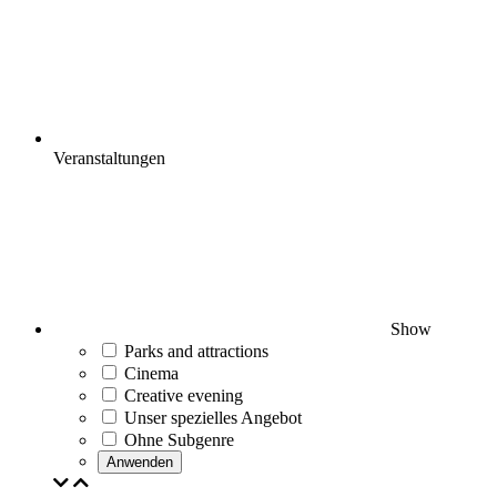
Veranstaltungen
Show
Parks and attractions
Cinema
Creative evening
Unser spezielles Angebot
Ohne Subgenre
Anwenden