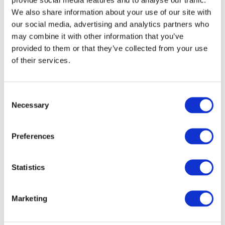
We also share information about your use of our site with
our social media, advertising and analytics partners who
may combine it with other information that you’ve
provided to them or that they’ve collected from your use
of their services.
Consent
Necessary
Selection
Preferences
Veranstaltungen
Statistics
Marketing
Show