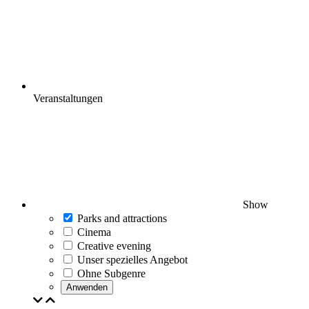
Veranstaltungen
Show
Parks and attractions
Cinema
Creative evening
Unser spezielles Angebot
Ohne Subgenre
Anwenden