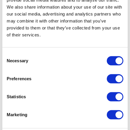
We also share information about your use of our site with
our social media, advertising and analytics partners who
may combine it with other information that you’ve
provided to them or that they’ve collected from your use
of their services.
Consent
Necessary
Selection
Preferences
Veranstaltungen
Statistics
Marketing
Show