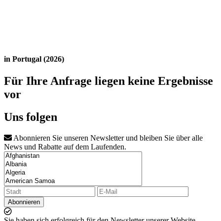
in Portugal (2026)
Für Ihre Anfrage liegen keine Ergebnisse
vor
Uns folgen
Abonnieren Sie unseren Newsletter und bleiben Sie über alle
News und Rabatte auf dem Laufenden.
Abonnieren
Sie haben sich erfolgreich für den Newsletter unserer Website