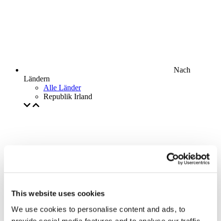
Nach
Ländern
Alle Länder
Republik Irland
This website uses cookies
We use cookies to personalise content and ads, to
provide social media features and to analyse our traffic.