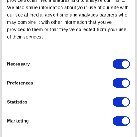
We also share information about your use of our site with
our social media, advertising and analytics partners who
may combine it with other information that you’ve
provided to them or that they’ve collected from your use
of their services.
Consent
Necessary
Selection
Preferences
Veranstaltungen
Statistics
Marketing
Show