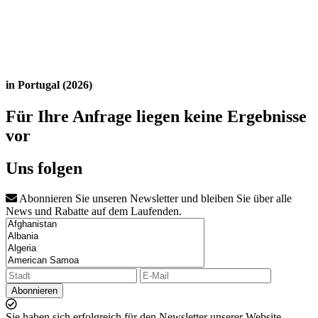
in Portugal (2026)
Für Ihre Anfrage liegen keine Ergebnisse
vor
Uns folgen
Abonnieren Sie unseren Newsletter und bleiben Sie über alle
News und Rabatte auf dem Laufenden.
Abonnieren
Sie haben sich erfolgreich für den Newsletter unserer Website