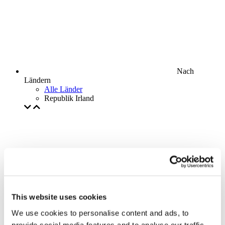
Nach
Ländern
Alle Länder
Republik Irland
This website uses cookies
We use cookies to personalise content and ads, to
provide social media features and to analyse our traffic.