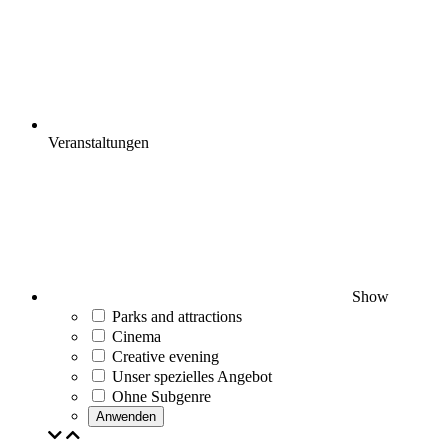
Veranstaltungen
Show
Parks and attractions
Cinema
Creative evening
Unser spezielles Angebot
Ohne Subgenre
Anwenden