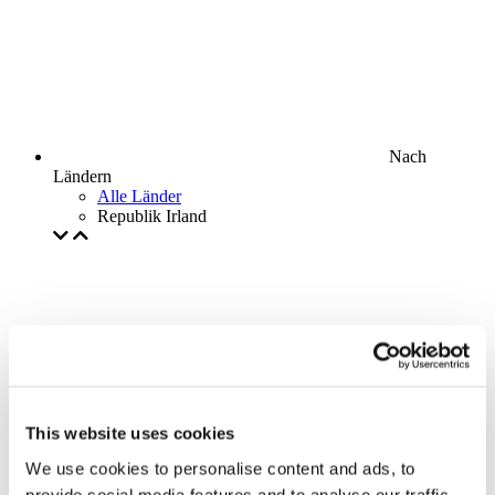
Nach
Ländern
Alle Länder
Republik Irland
This website uses cookies
We use cookies to personalise content and ads, to
provide social media features and to analyse our traffic.