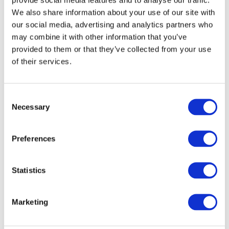
We also share information about your use of our site with
our social media, advertising and analytics partners who
may combine it with other information that you’ve
provided to them or that they’ve collected from your use
of their services.
Consent
Necessary
Selection
Preferences
Veranstaltungen
Statistics
Marketing
Show