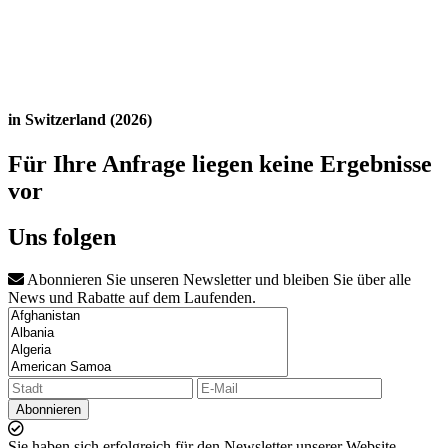
in Switzerland (2026)
Für Ihre Anfrage liegen keine Ergebnisse
vor
Uns folgen
Abonnieren Sie unseren Newsletter und bleiben Sie über alle
News und Rabatte auf dem Laufenden.
Abonnieren
Sie haben sich erfolgreich für den Newsletter unserer Website