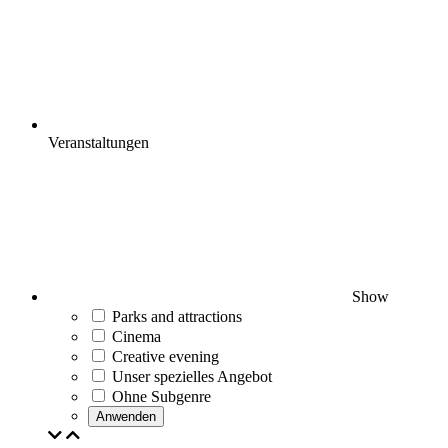
Veranstaltungen
Show
Parks and attractions
Cinema
Creative evening
Unser spezielles Angebot
Ohne Subgenre
Anwenden