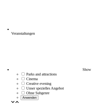
Veranstaltungen
Show
Parks and attractions
Cinema
Creative evening
Unser spezielles Angebot
Ohne Subgenre
Anwenden