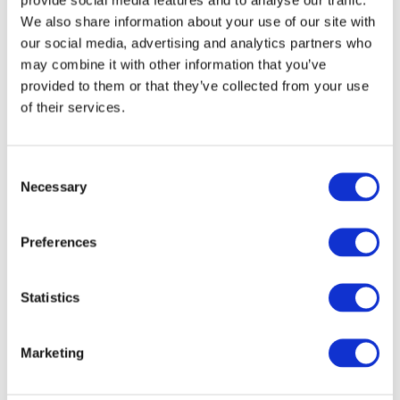
We also share information about your use of our site with
our social media, advertising and analytics partners who
may combine it with other information that you’ve
provided to them or that they’ve collected from your use
of their services.
Consent
Necessary
Selection
Preferences
Veranstaltungen
Statistics
Marketing
Show