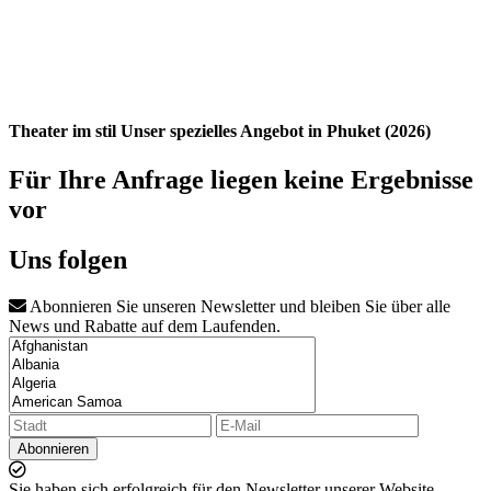
Theater im stil Unser spezielles Angebot in Phuket (2026)
Für Ihre Anfrage liegen keine Ergebnisse
vor
Uns folgen
Abonnieren Sie unseren Newsletter und bleiben Sie über alle
News und Rabatte auf dem Laufenden.
Abonnieren
Sie haben sich erfolgreich für den Newsletter unserer Website