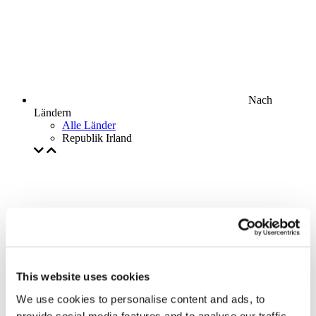
Nach
Ländern
Alle Länder
Republik Irland
This website uses cookies
We use cookies to personalise content and ads, to
provide social media features and to analyse our traffic.