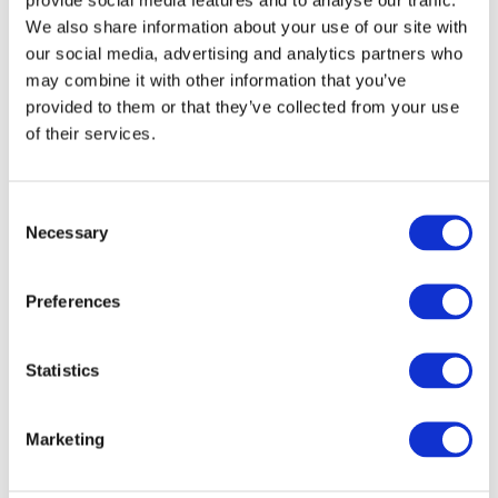
We also share information about your use of our site with
our social media, advertising and analytics partners who
may combine it with other information that you’ve
provided to them or that they’ve collected from your use
of their services.
Consent
Necessary
Selection
Preferences
Veranstaltungen
Statistics
Marketing
Show