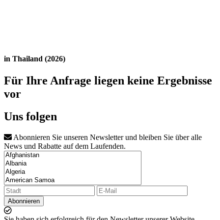
in Thailand (2026)
Für Ihre Anfrage liegen keine Ergebnisse
vor
Uns folgen
Abonnieren Sie unseren Newsletter und bleiben Sie über alle
News und Rabatte auf dem Laufenden.
Abonnieren
Sie haben sich erfolgreich für den Newsletter unserer Website