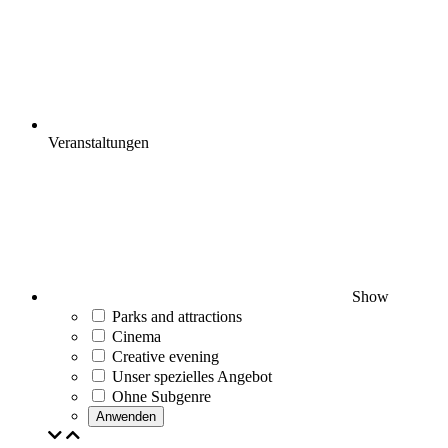
Veranstaltungen
Show
Parks and attractions
Cinema
Creative evening
Unser spezielles Angebot
Ohne Subgenre
Anwenden