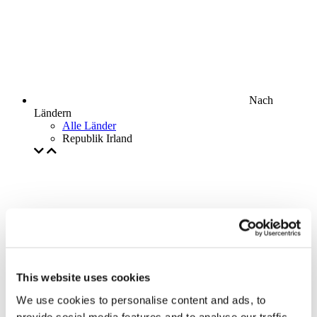
Nach
Ländern
Alle Länder
Republik Irland
This website uses cookies
We use cookies to personalise content and ads, to
provide social media features and to analyse our traffic.