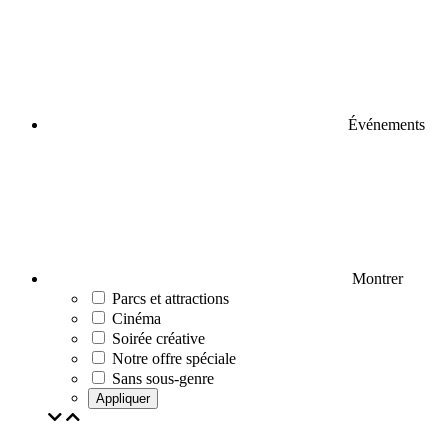
Événements
Montrer
Parcs et attractions
Cinéma
Soirée créative
Notre offre spéciale
Sans sous-genre
Appliquer