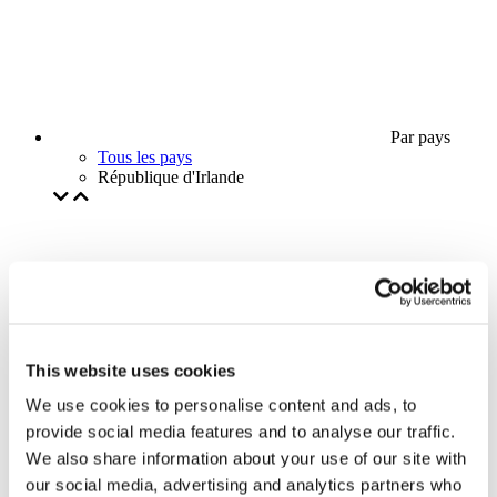
Par pays
Tous les pays
République d'Irlande
This website uses cookies
We use cookies to personalise content and ads, to
provide social media features and to analyse our traffic.
We also share information about your use of our site with
our social media, advertising and analytics partners who