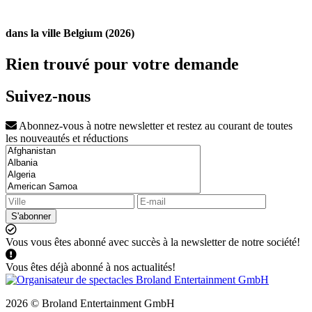
dans la ville Belgium (2026)
Rien trouvé pour votre demande
Suivez-nous
Abonnez-vous à notre newsletter et restez au courant de toutes
les nouveautés et réductions
S'abonner
Vous vous êtes abonné avec succès à la newsletter de notre société!
Vous êtes déjà abonné à nos actualités!
2026 © Broland Entertainment GmbH