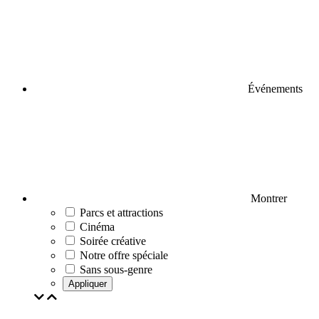
Événements
Montrer
Parcs et attractions
Cinéma
Soirée créative
Notre offre spéciale
Sans sous-genre
Appliquer