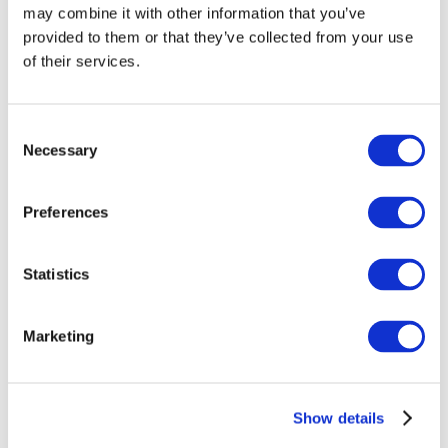
may combine it with other information that you’ve
provided to them or that they’ve collected from your use
of their services.
Consent
Necessary
Selection
Preferences
Événements
Statistics
Marketing
Montrer
Parcs et attractions
Show details
Cinéma
Soirée créative