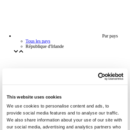
Par pays
Tous les pays
République d'Irlande
This website uses cookies
We use cookies to personalise content and ads, to
provide social media features and to analyse our traffic.
We also share information about your use of our site with
our social media, advertising and analytics partners who