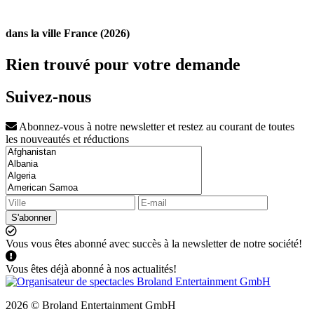
dans la ville France (2026)
Rien trouvé pour votre demande
Suivez-nous
Abonnez-vous à notre newsletter et restez au courant de toutes
les nouveautés et réductions
S'abonner
Vous vous êtes abonné avec succès à la newsletter de notre société!
Vous êtes déjà abonné à nos actualités!
2026 © Broland Entertainment GmbH