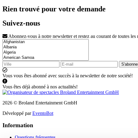
Rien trouvé pour votre demande
Suivez-nous
Abonnez-vous à notre newsletter et restez au courant de toutes les
S'abonne
Vous vous êtes abonné avec succès à la newsletter de notre société!
Vous êtes déjà abonné à nos actualités!
2026 © Broland Entertainment GmbH
Développé par
EventoBot
Information
Questions fréquentes