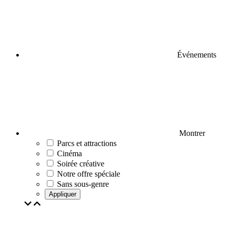
Événements
Montrer
Parcs et attractions
Cinéma
Soirée créative
Notre offre spéciale
Sans sous-genre
Appliquer