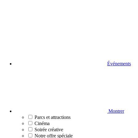
Événements
Montrer
Parcs et attractions
Cinéma
Soirée créative
Notre offre spéciale