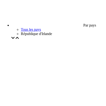
Par pays
Tous les pays
République d'Irlande