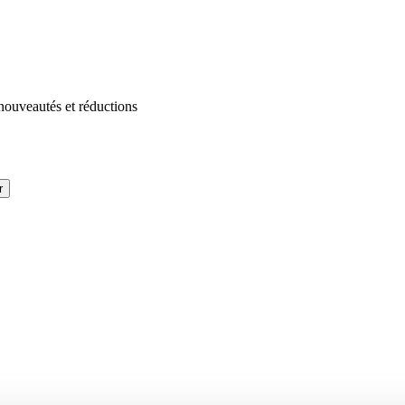
 nouveautés et réductions
r