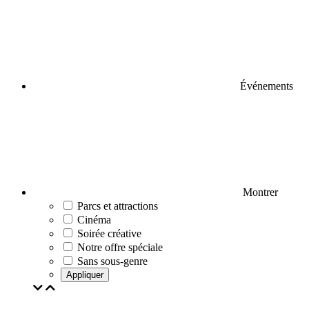
Événements
Montrer
Parcs et attractions
Cinéma
Soirée créative
Notre offre spéciale
Sans sous-genre
Appliquer