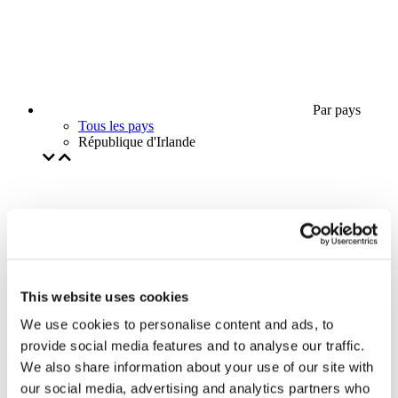
Par pays
Tous les pays
République d'Irlande
This website uses cookies
We use cookies to personalise content and ads, to
provide social media features and to analyse our traffic.
We also share information about your use of our site with
our social media, advertising and analytics partners who