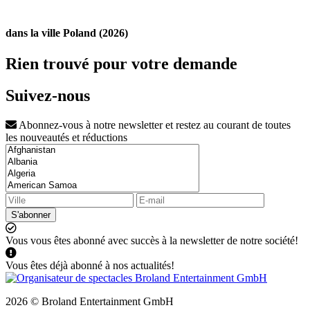
dans la ville Poland (2026)
Rien trouvé pour votre demande
Suivez-nous
Abonnez-vous à notre newsletter et restez au courant de toutes
les nouveautés et réductions
S'abonner
Vous vous êtes abonné avec succès à la newsletter de notre société!
Vous êtes déjà abonné à nos actualités!
2026 © Broland Entertainment GmbH