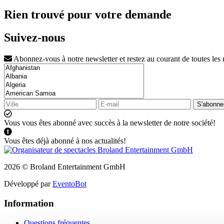
Rien trouvé pour votre demande
Suivez-nous
Abonnez-vous à notre newsletter et restez au courant de toutes les
S'abonne
Vous vous êtes abonné avec succès à la newsletter de notre société!
Vous êtes déjà abonné à nos actualités!
2026 © Broland Entertainment GmbH
Développé par
EventoBot
Information
Questions fréquentes