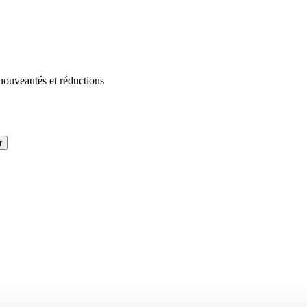
 nouveautés et réductions
r