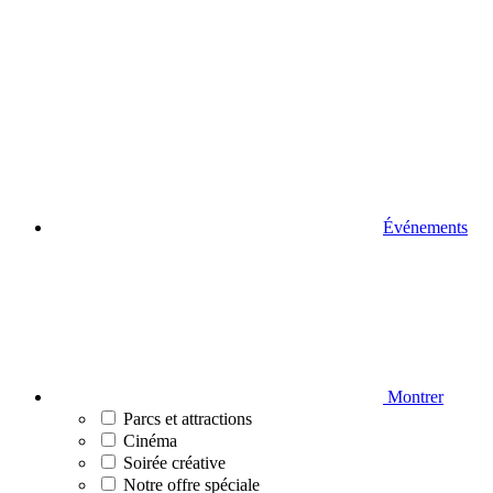
Événements
Montrer
Parcs et attractions
Cinéma
Soirée créative
Notre offre spéciale