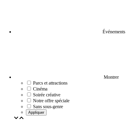
Événements
Montrer
Parcs et attractions
Cinéma
Soirée créative
Notre offre spéciale
Sans sous-genre
Appliquer