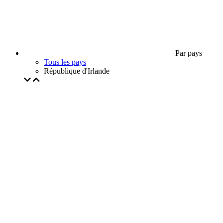
Par pays
Tous les pays
République d'Irlande