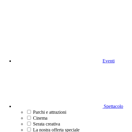
Eventi
Spettacolo
Parchi e attrazioni
Cinema
Serata creativa
La nostra offerta speciale