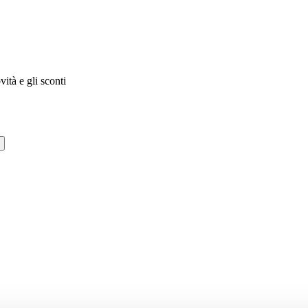
vità e gli sconti