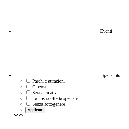
Eventi
Spettacolo
Parchi e attrazioni
Cinema
Serata creativa
La nostra offerta speciale
Senza sottogenere
Applicare