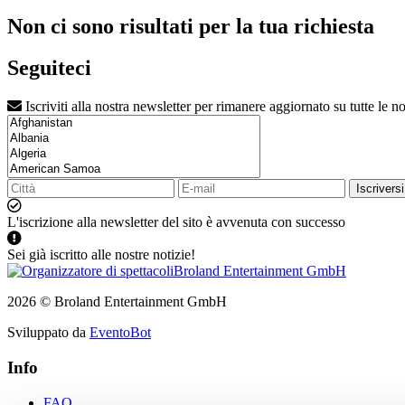
Non ci sono risultati per la tua richiesta
Seguiteci
Iscriviti alla nostra newsletter per rimanere aggiornato su tutte le no
Iscriversi
L'iscrizione alla newsletter del sito è avvenuta con successo
Sei già iscritto alle nostre notizie!
2026 © Broland Entertainment GmbH
Sviluppato da
EventoBot
Info
FAQ