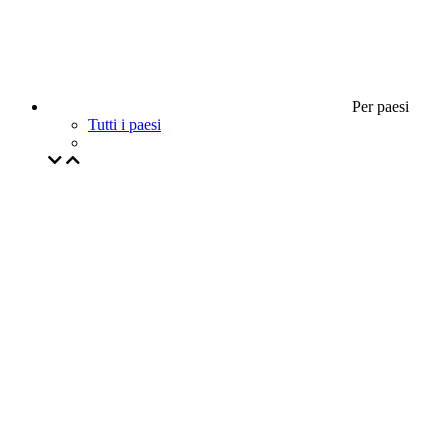
Per paesi
Tutti i paesi