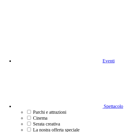
Eventi
Spettacolo
Parchi e attrazioni
Cinema
Serata creativa
La nostra offerta speciale