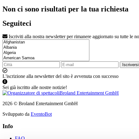
Non ci sono risultati per la tua richiesta
Seguiteci
Iscriviti alla nostra newsletter per rimanere aggiornato su tutte le no
Iscriversi
L'iscrizione alla newsletter del sito è avvenuta con successo
Sei già iscritto alle nostre notizie!
2026 © Broland Entertainment GmbH
Sviluppato da
EventoBot
Info
FAQ