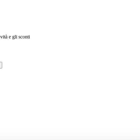
vità e gli sconti