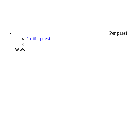
Per paesi
Tutti i paesi