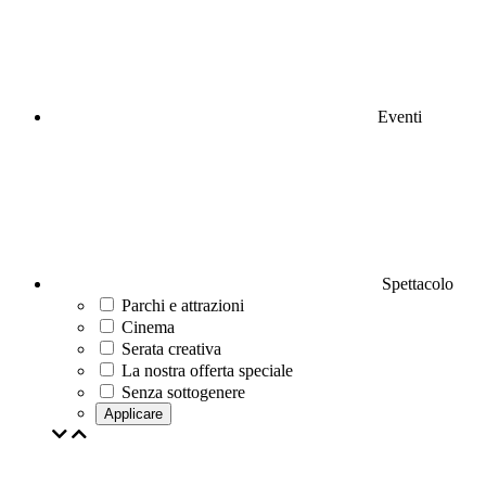
Eventi
Spettacolo
Parchi e attrazioni
Cinema
Serata creativa
La nostra offerta speciale
Senza sottogenere
Applicare