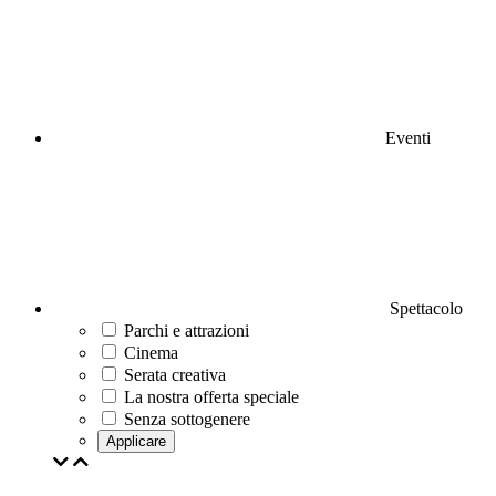
Eventi
Spettacolo
Parchi e attrazioni
Cinema
Serata creativa
La nostra offerta speciale
Senza sottogenere
Applicare