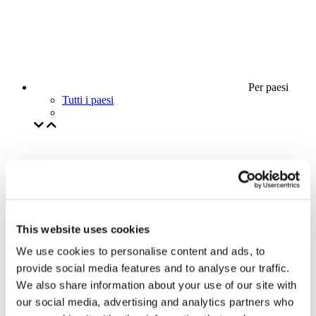
Per paesi
Tutti i paesi
This website uses cookies
We use cookies to personalise content and ads, to
provide social media features and to analyse our traffic.
We also share information about your use of our site with
our social media, advertising and analytics partners who