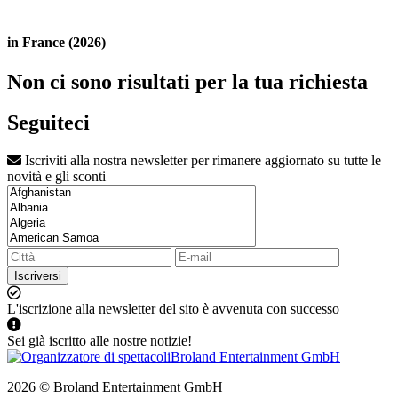
in France (2026)
Non ci sono risultati per la tua richiesta
Seguiteci
Iscriviti alla nostra newsletter per rimanere aggiornato su tutte le
novità e gli sconti
Iscriversi
L'iscrizione alla newsletter del sito è avvenuta con successo
Sei già iscritto alle nostre notizie!
2026 © Broland Entertainment GmbH