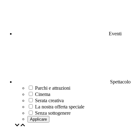
Eventi
Spettacolo
Parchi e attrazioni
Cinema
Serata creativa
La nostra offerta speciale
Senza sottogenere
Applicare