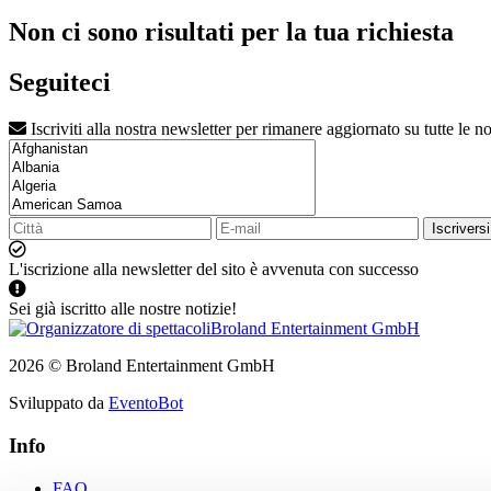
Non ci sono risultati per la tua richiesta
Seguiteci
Iscriviti alla nostra newsletter per rimanere aggiornato su tutte le no
Iscriversi
L'iscrizione alla newsletter del sito è avvenuta con successo
Sei già iscritto alle nostre notizie!
2026 © Broland Entertainment GmbH
Sviluppato da
EventoBot
Info
FAQ