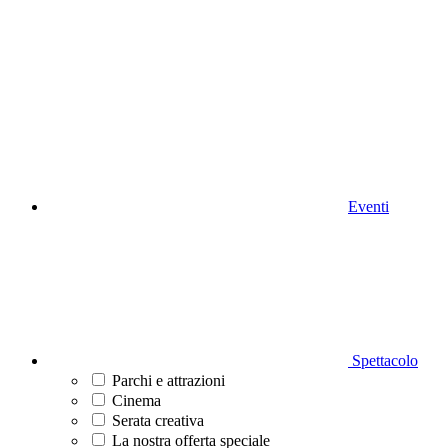
Eventi
Spettacolo
Parchi e attrazioni
Cinema
Serata creativa
La nostra offerta speciale