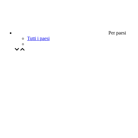
Per paesi
Tutti i paesi