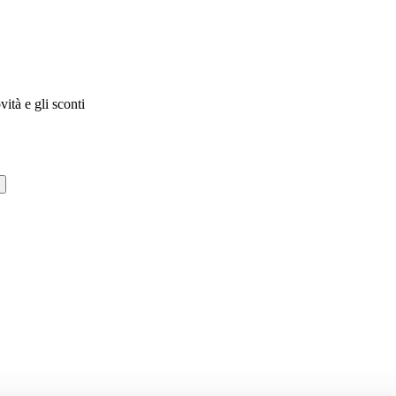
vità e gli sconti