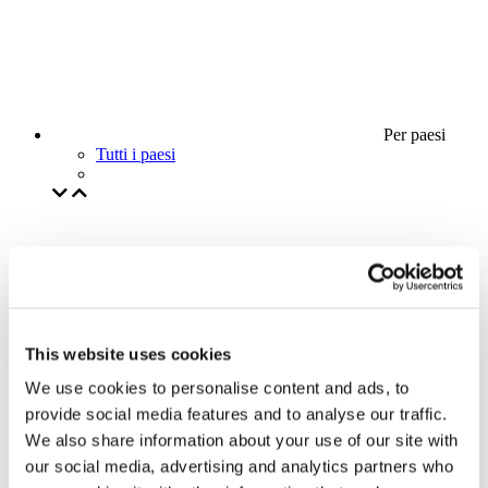
Per paesi
Tutti i paesi
This website uses cookies
We use cookies to personalise content and ads, to
provide social media features and to analyse our traffic.
We also share information about your use of our site with
our social media, advertising and analytics partners who