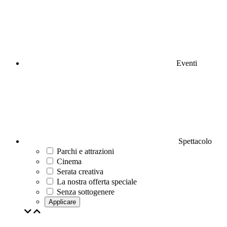
Eventi
Spettacolo
Parchi e attrazioni
Cinema
Serata creativa
La nostra offerta speciale
Senza sottogenere
Applicare