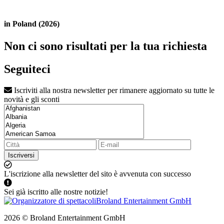
in Poland (2026)
Non ci sono risultati per la tua richiesta
Seguiteci
Iscriviti alla nostra newsletter per rimanere aggiornato su tutte le
novità e gli sconti
Iscriversi
L'iscrizione alla newsletter del sito è avvenuta con successo
Sei già iscritto alle nostre notizie!
2026 © Broland Entertainment GmbH