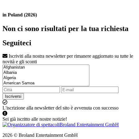
in Poland (2026)
Non ci sono risultati per la tua richiesta
Seguiteci
Iscriviti alla nostra newsletter per rimanere aggiornato su tutte le
novità e gli sconti
Iscriversi
L'iscrizione alla newsletter del sito è avvenuta con successo
Sei già iscritto alle nostre notizie!
2026 © Broland Entertainment GmbH