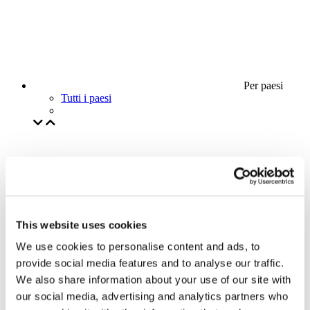
Per paesi
Tutti i paesi
This website uses cookies
We use cookies to personalise content and ads, to
provide social media features and to analyse our traffic.
We also share information about your use of our site with
our social media, advertising and analytics partners who