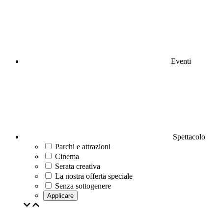
Eventi
Spettacolo
Parchi e attrazioni
Cinema
Serata creativa
La nostra offerta speciale
Senza sottogenere
Applicare