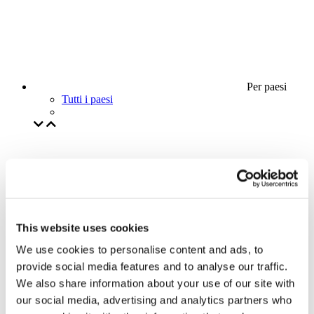
Per paesi
Tutti i paesi
This website uses cookies
We use cookies to personalise content and ads, to
provide social media features and to analyse our traffic.
We also share information about your use of our site with
our social media, advertising and analytics partners who