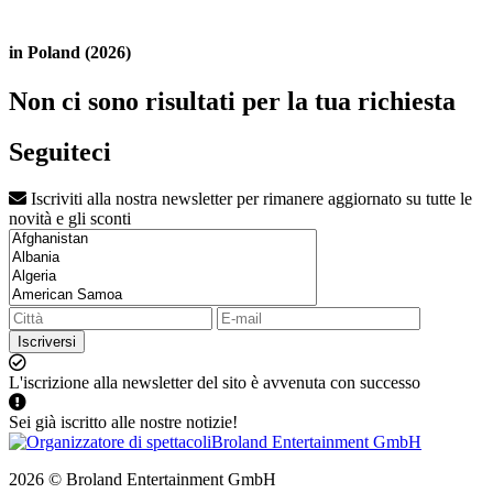
in Poland (2026)
Non ci sono risultati per la tua richiesta
Seguiteci
Iscriviti alla nostra newsletter per rimanere aggiornato su tutte le
novità e gli sconti
Iscriversi
L'iscrizione alla newsletter del sito è avvenuta con successo
Sei già iscritto alle nostre notizie!
2026 © Broland Entertainment GmbH