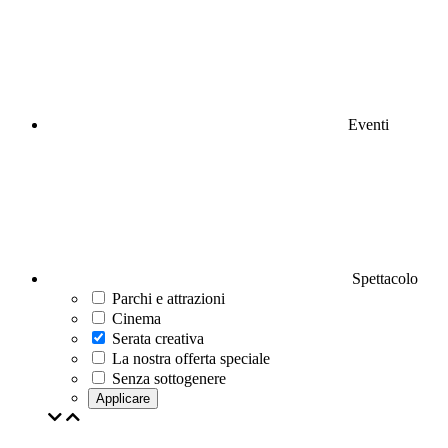
Eventi
Spettacolo
Parchi e attrazioni
Cinema
Serata creativa
La nostra offerta speciale
Senza sottogenere
Applicare