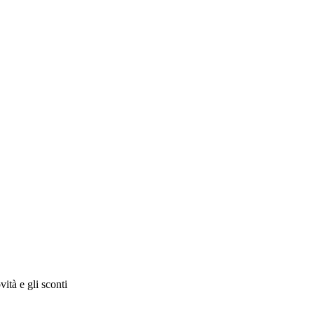
vità e gli sconti