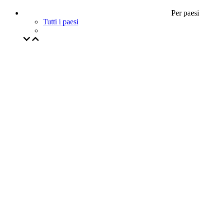
Per paesi
Tutti i paesi