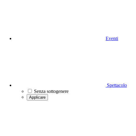
Eventi
Spettacolo
Senza sottogenere
Applicare