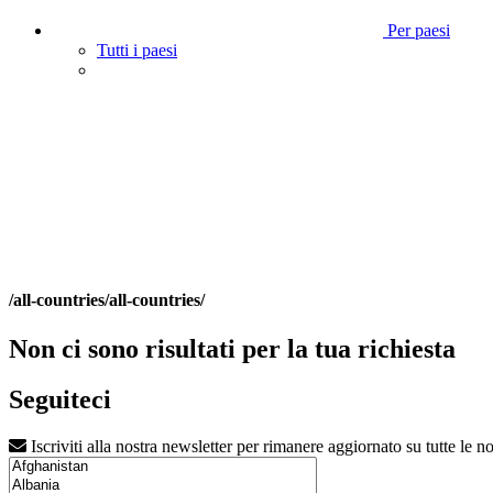
Per paesi
Tutti i paesi
/all-countries/all-countries/
Non ci sono risultati per la tua richiesta
Seguiteci
Iscriviti alla nostra newsletter per rimanere aggiornato su tutte le no