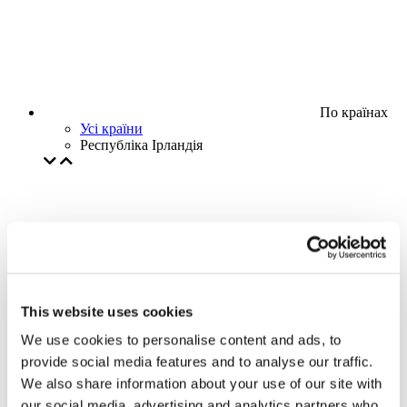
По країнах
Усі країни
Республіка Ірландія
This website uses cookies
We use cookies to personalise content and ads, to
provide social media features and to analyse our traffic.
We also share information about your use of our site with
our social media, advertising and analytics partners who