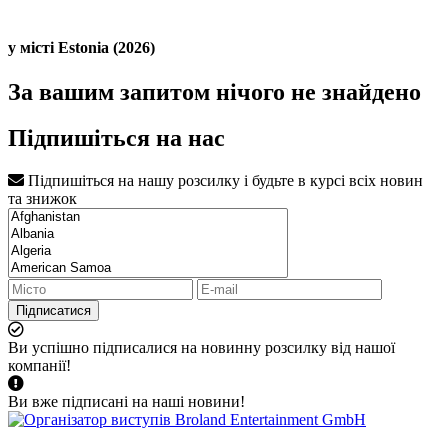
у місті Estonia (2026)
За вашим запитом нічого не знайдено
Підпишіться на нас
Підпишіться на нашу розсилку і будьте в курсі всіх новин
та знижок
Підписатися
Ви успішно підписалися на новинну розсилку від нашої
компанії!
Ви вже підписані на наші новини!