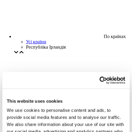
По країнах
Усі країни
Республіка Ірландія
This website uses cookies
We use cookies to personalise content and ads, to
provide social media features and to analyse our traffic.
We also share information about your use of our site with
our social media, advertising and analytics partners who