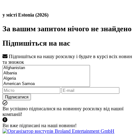
у місті Estonia (2026)
За вашим запитом нічого не знайдено
Підпишіться на нас
Підпишіться на нашу розсилку і будьте в курсі всіх новин
та знижок
Підписатися
Ви успішно підписалися на новинну розсилку від нашої
компанії!
Ви вже підписані на наші новини!