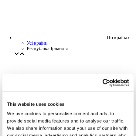
По країнах
Усі країни
Республіка Ірландія
This website uses cookies
We use cookies to personalise content and ads, to
provide social media features and to analyse our traffic.
We also share information about your use of our site with
our social media, advertising and analytics partners who