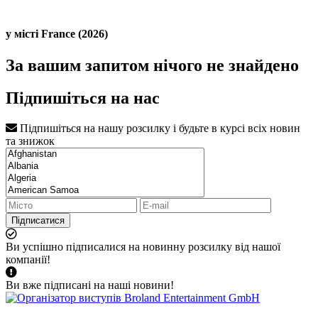
у місті France (2026)
За вашим запитом нічого не знайдено
Підпишіться на нас
Підпишіться на нашу розсилку і будьте в курсі всіх новин
та знижок
Підписатися
Ви успішно підписалися на новинну розсилку від нашої
компанії!
Ви вже підписані на наші новини!