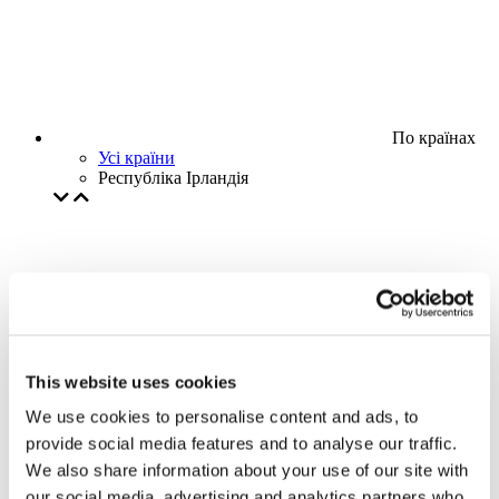
По країнах
Усі країни
Республіка Ірландія
This website uses cookies
We use cookies to personalise content and ads, to
provide social media features and to analyse our traffic.
We also share information about your use of our site with
our social media, advertising and analytics partners who