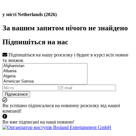
у місті Netherlands (2026)
За вашим запитом нічого не знайдено
Підпишіться на нас
Підпишіться на нашу розсилку і будьте в курсі всіх новин
та знижок
Підписатися
Ви успішно підписалися на новинну розсилку від нашої
компанії!
Ви вже підписані на наші новини!