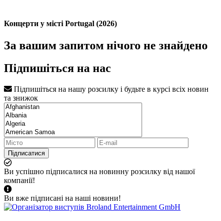
Концерти у місті Portugal (2026)
За вашим запитом нічого не знайдено
Підпишіться на нас
Підпишіться на нашу розсилку і будьте в курсі всіх новин
та знижок
Підписатися
Ви успішно підписалися на новинну розсилку від нашої
компанії!
Ви вже підписані на наші новини!