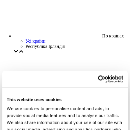
По країнах
Усі країни
Республіка Ірландія
This website uses cookies
We use cookies to personalise content and ads, to
provide social media features and to analyse our traffic.
We also share information about your use of our site with
our social media, advertising and analytics partners who